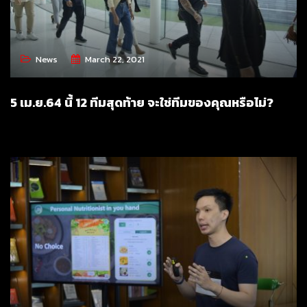
News
March 22, 2021
5 เม.ย.64 นี้ 12 ทีมสุดท้าย จะใช่ทีมของคุณหรือไม่?