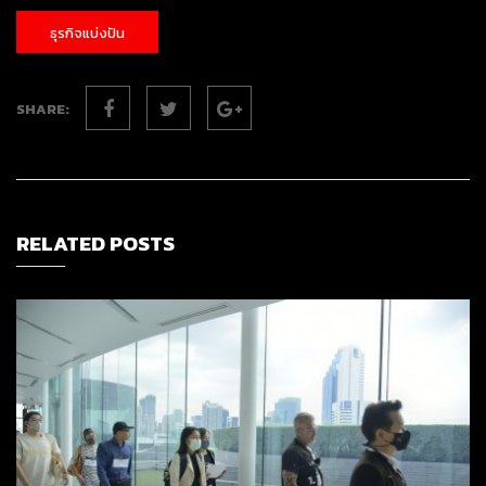
ธุรกิจแบ่งปัน
SHARE:
RELATED POSTS