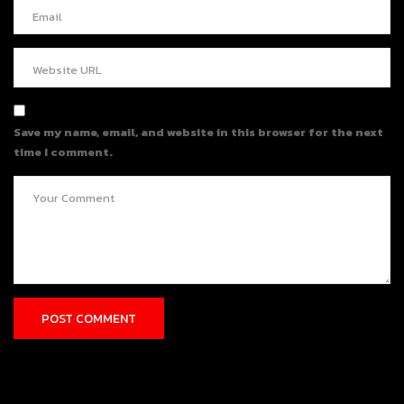
Save my name, email, and website in this browser for the next
time I comment.