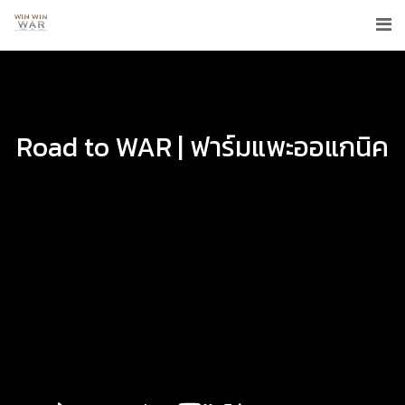
Road to WAR | ฟาร์มแพะออแกนิค