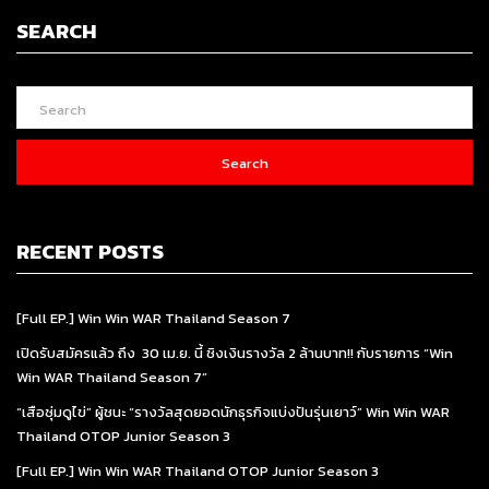
SEARCH
Search
RECENT POSTS
[Full EP.] Win Win WAR Thailand Season 7
เปิดรับสมัครแล้ว ถึง 30 เม.ย. นี้ ชิงเงินรางวัล 2 ล้านบาท!! กับรายการ “Win
Win WAR Thailand Season 7”
“เสือซุ่มดูไข่” ผู้ชนะ “รางวัลสุดยอดนักธุรกิจแบ่งปันรุ่นเยาว์” Win Win WAR
Thailand OTOP Junior Season 3
[Full EP.] Win Win WAR Thailand OTOP Junior Season 3