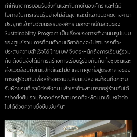
ทำให้เกิดการยอมรับซึ่งกันและกันภายในองค์กร และได้มี
โอกาสในการเรียนรู้อย่างไม่สิ้นสุด และนำเอาแนวคิดต่างๆ มา
ประยุกต์เข้ากับวัฒนธรรมองค์กร นอกจากนี้ในส่วนของ
Sustainability Program เป็นเรื่องของการทำงานในรูปแบบ
ของศูนย์รวม การที่คนตัวคนเดียวก็คงจะไม่สามารถที่จะ
ประสบความสำเร็จได้ ไทยเบฟ จึงตระหนักถึงการเรียนรู้ร่วม
กัน ดังนั้นจึงได้มีการสร้างการเรียนรู้ร่วมกันกับทั้งชุมชนและ
สิ่งแวดล้อมทั้งในแง่ที่ดีและไม่ดี และหาจุดที่อยู่ตรงกลางของ
การอยู่ร่วมกันเพื่อสร้างความเปลี่ยนแปลง สะท้อนถึงความ
รับผิดชอบที่เรามีต่อสังคม แล้วเราก็จะสามารถอยู่ร่วมกันได้
อย่างยั่งยืน รวมถึงองค์กรก็สามารถที่จะพัฒนาเดินหน้าต่อ
ไปได้ด้วยความยั่งยืนเช่นกัน”