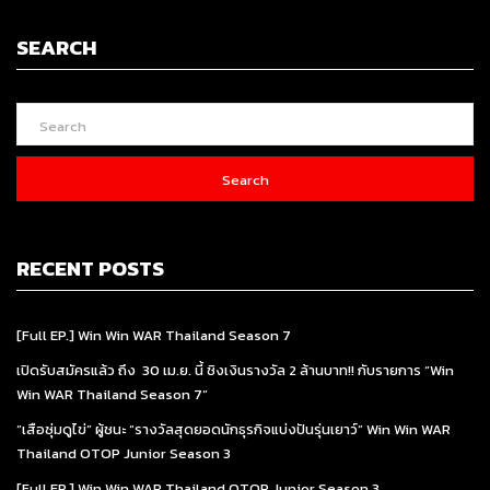
SEARCH
Search
RECENT POSTS
[Full EP.] Win Win WAR Thailand Season 7
เปิดรับสมัครแล้ว ถึง 30 เม.ย. นี้ ชิงเงินรางวัล 2 ล้านบาท!! กับรายการ “Win
Win WAR Thailand Season 7”
“เสือซุ่มดูไข่” ผู้ชนะ “รางวัลสุดยอดนักธุรกิจแบ่งปันรุ่นเยาว์” Win Win WAR
Thailand OTOP Junior Season 3
[Full EP.] Win Win WAR Thailand OTOP Junior Season 3