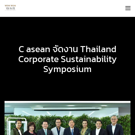
C asean จัดงาน Thailand
Corporate Sustainability
Symposium