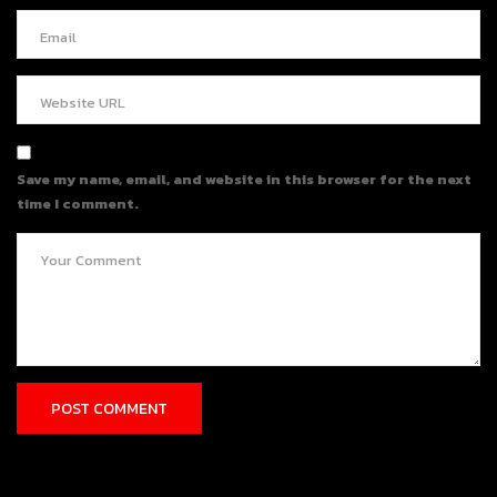
Save my name, email, and website in this browser for the next
time I comment.