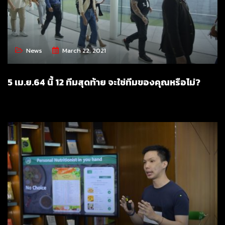
News
March 22, 2021
5 เม.ย.64 นี้ 12 ทีมสุดท้าย จะใช่ทีมของคุณหรือไม่?