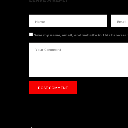
Save my name, email, and website in this browser