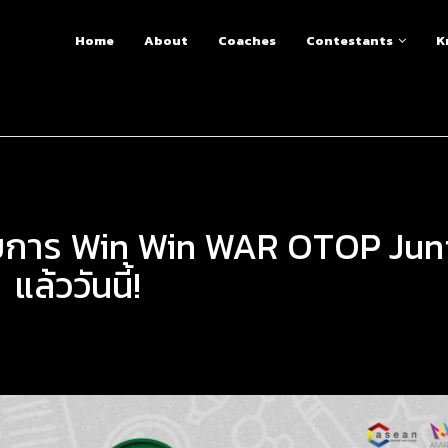
Home
About
Coaches
Contestants
K
รายการ Win Win WAR OTOP Jun
แล้ววันนี้!