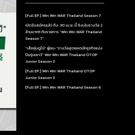
[Full EP.] Win Win WAR Thailand Season 7
เปิดรับสมัครแล้ว ถึง 30 เม.ย. นี้ ชิงเงินรางวัล 2
ล้านบาท!! กับรายการ “Win Win WAR Thailand
Season 7”
“เสือซุ่มดูไข่” ผู้ชนะ “รางวัลสุดยอดนักธุรกิจแบ่ง
ปันรุ่นเยาว์” Win Win WAR Thailand OTOP
Junior Season 3
[Full EP.] Win Win WAR Thailand OTOP
Junior Season 3
[Full EP.] Win Win WAR Thailand Season 6