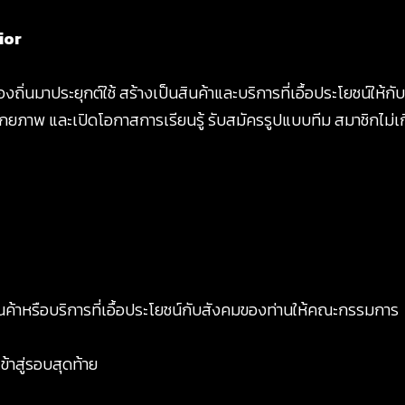
ior
ถิ่นมาประยุกต์ใช้ สร้างเป็นสินค้าและบริการที่เอื้อประโยชน์ให้ก
ศักยภาพ และเปิดโอกาสการเรียนรู้ รับสมัครรูปแบบทีม สมาชิกไม่เก
นค้าหรือบริการที่เอื้อประโยชน์กับสังคมของท่านให้คณะกรรมการ
ข้าสู่รอบสุดท้าย