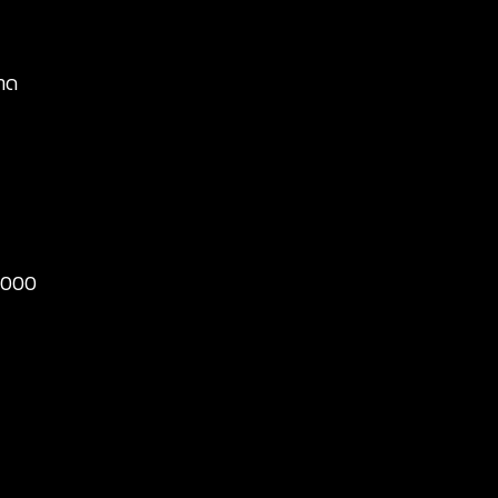
ลาด
0,000