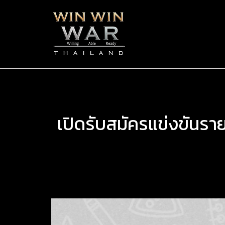
เปิดรับสมัครแข่งขัน