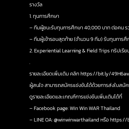
รางวัล
1. ทุนการศึกษา
– ทีมผู้ชนะรับทุนการศึกษา 40,000 บาท ต่อคน 
– ทีมผู้เข้ารอบสุดท้าย (จำนวน 9 ทีม) รับทุนกา
2. Experiential Learning & Field Trips ทริปเรีย
.
รายละเอียดเพิ่มเติม คลิก
https://bit.ly/49H6a
ผู้สนใจ สามารถสมัครแข่งขันได้ด้วยการส่งใบสมัค
ดูรายละเอียดและเกณฑ์การแข่งขันเพิ่มเติมได้ที่
– Facebook page: Win Win WAR Thailand
– LINE OA: @winwinwarthailand หรือ
https://