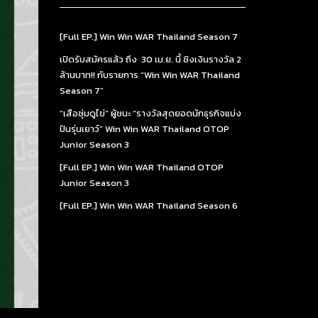
[Full EP.] Win Win WAR Thailand Season 7
เปิดรับสมัครแล้ว ถึง 30 เม.ย. นี้ ชิงเงินรางวัล 2
ล้านบาท!! กับรายการ “Win Win WAR Thailand
Season 7”
“เสือซุ่มดูไข่” ผู้ชนะ “รางวัลสุดยอดนักธุรกิจแบ่ง
ปันรุ่นเยาว์” Win Win WAR Thailand OTOP
Junior Season 3
[Full EP.] Win Win WAR Thailand OTOP
Junior Season 3
[Full EP.] Win Win WAR Thailand Season 6