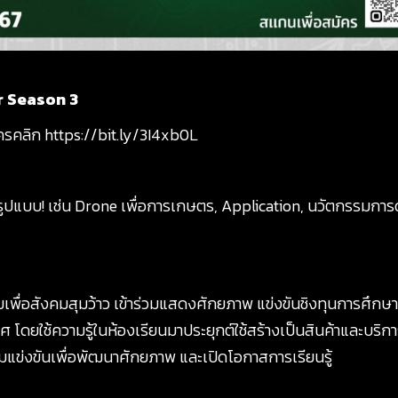
r Season 3
ัครคลิก
https://bit.ly/3I4xb0L
ดรูปแบบ! เช่น Drone เพื่อการเกษตร, Application, นวัตกรรมการ
เพื่อสังคมสุมว้าว เข้าร่วมแสดงศักยภาพ แข่งขันชิงทุนการศึกษา
ดยใช้ความรู้ในห้องเรียนมาประยุกต์ใช้สร้างเป็นสินค้าและบริการท
่วมแข่งขันเพื่อพัฒนาศักยภาพ และเปิดโอกาสการเรียนรู้