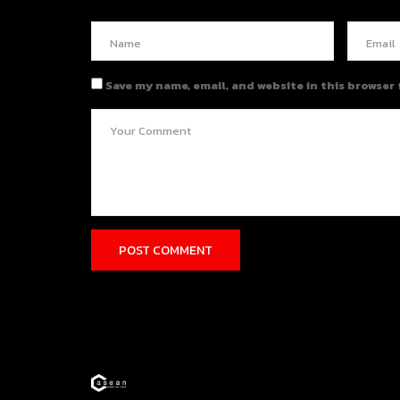
Save my name, email, and website in this browser