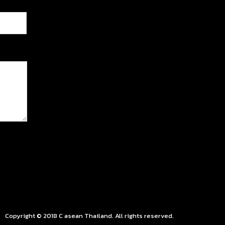
Copyright © 2018 C asean Thailand. All rights reserved.