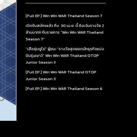
[Full EP.] Win Win WAR Thailand Season 7
เปิดรับสมัครแล้ว ถึง 30 เม.ย. นี้ ชิงเงินรางวัล 2
ล้านบาท!! กับรายการ “Win Win WAR Thailand
Season 7”
“เสือซุ่มดูไข่” ผู้ชนะ “รางวัลสุดยอดนักธุรกิจแบ่ง
ปันรุ่นเยาว์” Win Win WAR Thailand OTOP
Junior Season 3
[Full EP.] Win Win WAR Thailand OTOP
Junior Season 3
[Full EP.] Win Win WAR Thailand Season 6