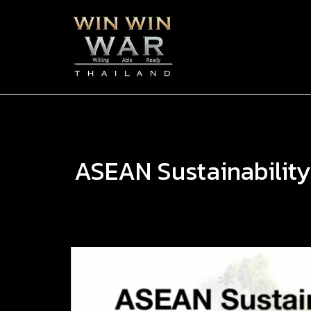
ASEAN Sustainability 