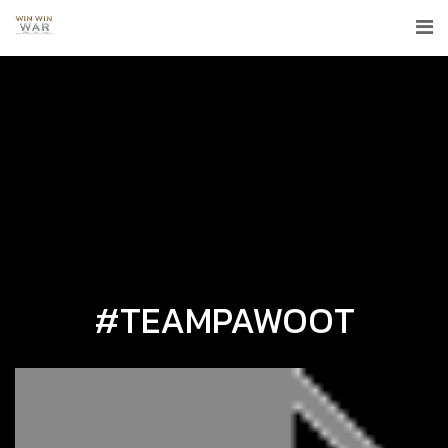
#TEAMPAWOOT