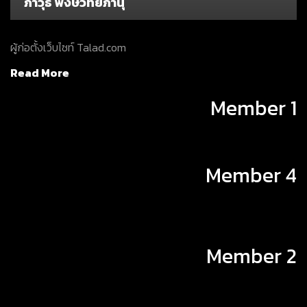
ภาวุธ พงษ์วิทยภานุ
ผู้ก่อตั้งเว็บไซท์ Talad.com
Read More
Member 1
Member 4
Member 2