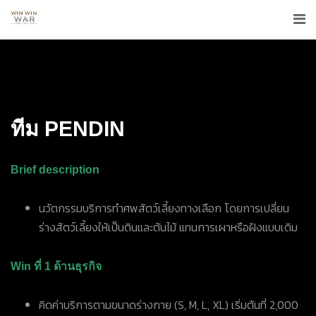
ทีม
PENDIN
Brief description
นวัตกรรมบริการทำศพสัตว์เลี้ยงทางเลือก โดยการเปลี่ยน
ร่างสัตว์เลี้ยงให้เป็นดินและต้นไม้ แทนการเผาหรือฝังแบบเดิม
Win ที่ 1 ด้านธุรกิจ
คิดค่าบริการตามขนาดร่างกาย (S, M, L, XL) เริ่มต้นที่ 2,000