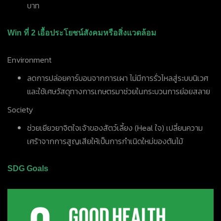
บาท
Win ที่ 2 เอื้อประโยชน์สังคมหรือสิ่งแวดล้อม
Environment
ลดการปล่อยคาร์บอนจากการเผา ไม่มีการรั่วไหลสู่ระบบนิเวศ
และใช้เศษวัสดุทางการเกษตรมาช่วยในกระบวนการย่อยสลาย
Society
ช่วยเยียวยาจิตใจเจ้าของสัตว์เลี้ยง (Heal ใจ) เปลี่ยนความ
เศร้าจากการสูญเสียให้เป็นการกำเนิดใหม่ของต้นไม้
SDG Goals