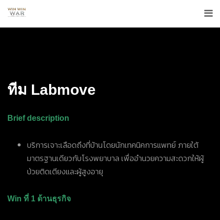
ทีม
Labmove
Brief description
บริการเจาะเลือดถึงที่บ้านโดยนักเทคนิคการแพทย์ ภายใต้
มาตรฐานเดียวกับโรงพยาบาล เพื่ออำนวยความสะดวกให้ผู้
ป่วยติดเตียงและผู้สูงอายุ
Win ที่ 1 ด้านธุรกิจ