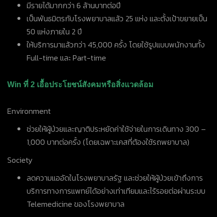
มีรายได้มากกว่า 6 ล้านบาทต่อปี
เป็นพันธมิตรกับโรงพยาบาลแล้ว 25 แห่ง และตั้งเป้าขยายเป็น
50 แห่งภายใน 2 ปี
ให้บริการมาแล้วกว่า 45,000 ครั้ง โดยใช้รูปแบบพนักงานทั้ง
Full-time และ Part-time
Win ที่ 2 เอื้อประโยชน์สังคมหรือสิ่งแวดล้อม
Environment
ช่วยให้ผู้ป่วยและญาติประหยัดค่าใช้จ่ายในการเดินทาง 300 –
1,000 บาทต่อครั้ง (โดยเฉพาะเคสที่ต้องใช้รถพยาบาล)
Society
ลดความแออัดในโรงพยาบาลรัฐ และช่วยให้ผู้ป่วยเข้าถึงการ
บริการทางการแพทย์ได้อย่างเท่าเทียมและไร้รอยต่อผ่านระบบ
Telemedicine ของโรงพยาบาล