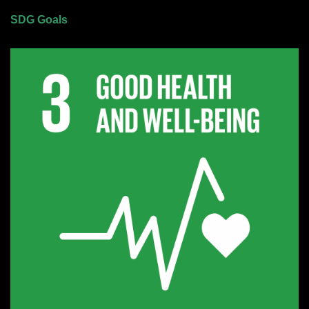
SDG Goals