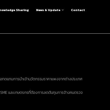
nowledge Sharing
News & Update
Contact
พื่อทดแทนการนำเข้านวัตกรรมราคาแพงจากต่างประเทศ
ุ่ม SME และเกษตรกรที่ต้องการลดต้นทุนการจ้างคนตรวจ