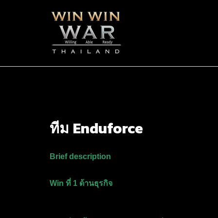
Enduforce
ทีม
Brief description
Win ที่ 1 ด้านธุรกิจ