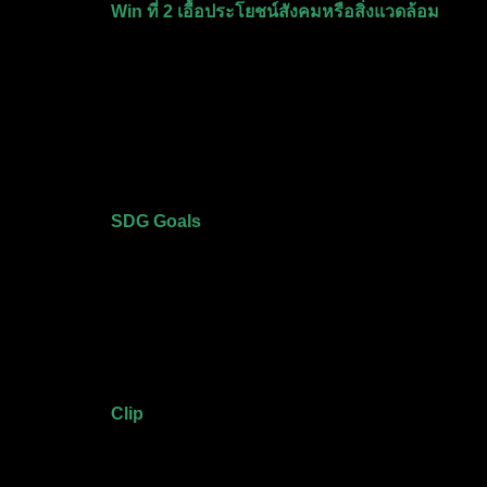
Win ที่ 2 เอื้อประโยชน์สังคมหรือสิ่งแวดล้อม
SDG Goals
Clip