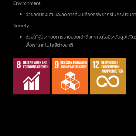
Environment
ช่วยลดของเสียและลดการสิ้นเปลืองทรัพยากรในกระบวนกา
Society
ช่วยให้ผู้ประกอบการรายย่อยเข้าถึงเทคโนโลยีระดับสูงได้ในร
พึ่งพาเทคโนโลยีต่างชาติ