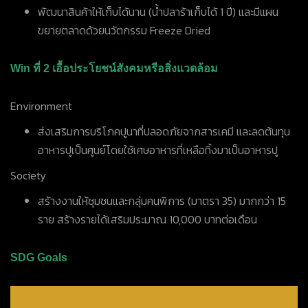
พัฒนาสินค้าให้เก็บได้นาน (น้ำปลาร้าเก็บได้ 1 ปี) และมีแผน
ขยายตลาดด้วยนวัตกรรม Freeze Dried
Win ที่ 2 เอื้อประโยชน์สังคมหรือสิ่งแวดล้อม
Environment
ส่งเสริมการบริโภคปูนาที่ปลอดภัยจากสารเคมี และลดต้นทุน
อาหารปูเป็นศูนย์โดยใช้เศษอาหารที่เหลือทิ้งมาเป็นอาหารปู
Society
สร้างงานให้ชุมชนและกลุ่มคนพิการ (มาตรา 35) มากกว่า 15
ราย สร้างรายได้เสริมประมาณ 10,000 บาทต่อเดือน
SDG Goals