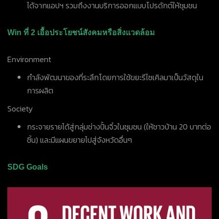
ได้จากแอปฯ รวมถึงงานบริการออกแบบโปรดักต์ให้ชุมชน
Win ที่ 2 เอื้อประโยชน์สังคมหรือสิ่งแวดล้อม
Environment
กำลังพัฒนาของที่ระลึกโดยการใช้ขยะรีไซเคิลมาเป็นวัสดุใน
การผลิต
Society
กระจายรายได้สู่กลุ่มช่างปั้นจิ๋วในชุมชน (ให้ชาวบ้าน 20 บาทต่อ
ชิ้น) และมีแผนขยายไปสู่จังหวัดอื่นๆ
SDG Goals