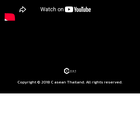
Copyright © 2018 C asean Thailand. All rights reserved.