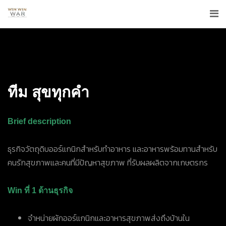
ทีม สุขทุกคำ
Brief description
ธุรกิจวัตถุดิบออร์แกนิกสำหรับทำอาหาร และอาหารพร้อมทานสำหรับ
คนรักสุขภาพและคนที่มีปัญหาสุขภาพ ที่รับผลผลิตจากเกษตรกร
Win ที่ 1 ด้านธุรกิจ
จำหน่ายผักออร์แกนิกและอาหารสุขภาพส่งถึงบ้านใน