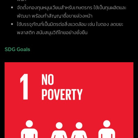
จัดตั้งกองทุนหมุนเวียนสำหรับเกษตรกร ใช้เป็นทุนผลิตและ
พัฒนา พร้อมทำสัญญาซื้อขายล่วงหน้า
ใช้บรรจุภัณฑ์เป็นมิตรต่อสิ่งแวดล้อม เช่น ใบตอง ลดขยะ
พลาสติก สนับสนุนวิถีไทยอย่างยั่งยืน
SDG Goals