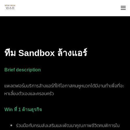
ทีม Sandbox ล้างแอร์
Brief description
แพลตฟอร์มบริการล้างแอร์ที่ให้โอกาสคนหูหนวกได้มีงานทำเพื่อที่จะ
หาเลี้ยงตัวเองและครอบครัว
Win ที่ 1 ด้านธุรกิจ
ร่วมมือกับกรมส่งเสริมและพัฒนาคุณภาพชีวิตคนพิการใน