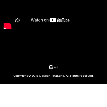
Copyright © 2018 C asean Thailand. All rights reserved.