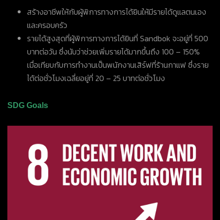
สร้างอาชีพให้กับผู้พิการทางการได้ยินให้มีรายได้ดูแลตนเอง
และครอบครัว
รายได้สูงสุดที่ผู้พิการทางการได้ยินที่
Sandbok
จะอยู่ที่
500
บาทต่อวัน ซึ่งนับว่าช่วยเพิ่มรายได้มากขึ้นถึง
100 – 150%
เมื่อเทียบกับการทำงานเป็นพนักงานเสิร์ฟที่ร้านกาแฟ ซึ่งราย
ได้ต่อชั่วโมงเฉลี่ยอยู่ที่
20 – 25
บาทต่อชั่วโมง
SDG Goals