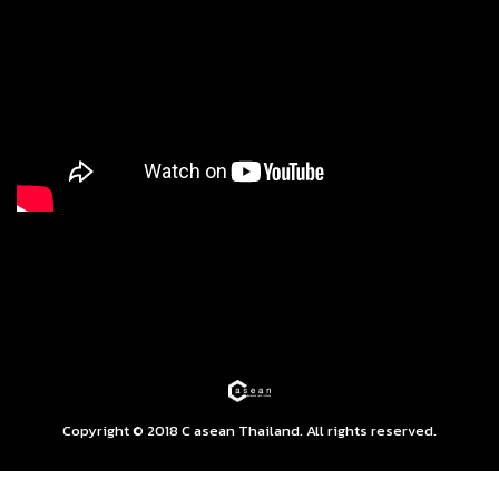
Copyright © 2018 C asean Thailand. All rights reserved.