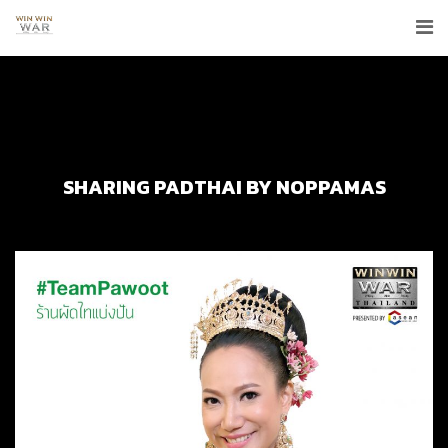
SHARING PADTHAI BY NOPPAMAS