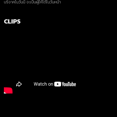
บริจาคในวันนี้ จะเป็นผู้ให้ได้ในวันหน้า
CLIPS